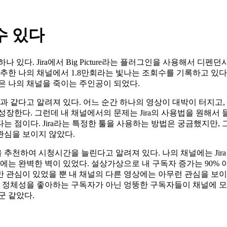
수 있다
있다. Jira에서 Big Picture라는 플러그인을 사용해서 디펜던
추한 나의 채널에서 1.8만회라는 빛나는 조회수를 기록하고 있다
은 나의 채널을 죽이는 주인공이 되었다.
 같다고 알려져 있다. 어느 순간 하나의 영상이 대박이 터지고,
장한다. 그런데 내 채널에서의 문제는 Jira의 사용법을 원해서 
 점이다. Jira라는 특정한 툴을 사용하는 방법은 궁금했지만, 
관심을 보이지 않았다.
추천하여 시청시간을 늘린다고 알려져 있다. 나의 채널에는 Jira
에는 완벽한 벽이 있었다. 설상가상으로 내 구독자 증가는 90% 
용에만 관심이 있었을 뿐 내 채널의 다른 영상에는 아무런 관심을 보이
의 정체성을 좋아하는 구독자가 아닌 엉뚱한 구독자들이 채널에 모
군 같았다.