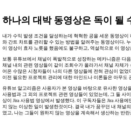
하나의 대박 동영상은 독이 될 
내가 수익 발생 조건을 달성하는데 혁혁한 공을 세운 동영상이 하나 
와 간트 차트를 관리할 수 있는 방법을 알려주는 동영상이다. 누
이 영상이 효자 노릇을 했음에도 불구하고, 역설적으로 이 영상
보통 유튜브에서 채널이 폭발적으로 성장하는 메카니즘은 다음과
채널 내의 관련 영상들이 같이 조회수가 올라가서 채널 자체가 성
어온 수많은 시청자들이 나의 다른 영상들에 전혀 관심이 없었다는
이전 필요한 프로젝트 관리에 대한 마인드나 이론들은 아무도 
유튜브 알고리즘은 사용자가 본 영상을 바탕으로 유사한 영상을 
사용법과 그 외의 프로젝트 관련 영상들이 있었는데, 그 둘 사이
상이 Jira 사용법 영상에서 발생했다. 이 구독자들은 Jira 사
지 않는 이상한 일이 발생한것이다. 결국 내가 꿈꾸던 내 채널
였고, 나는 그들이 원하지 않는 영상을 계속해서 생산하는 반란