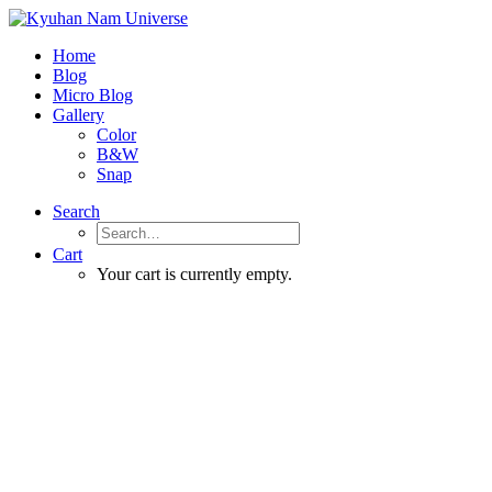
Home
Blog
Micro Blog
Gallery
Color
B&W
Snap
Search
Cart
Your cart is currently empty.