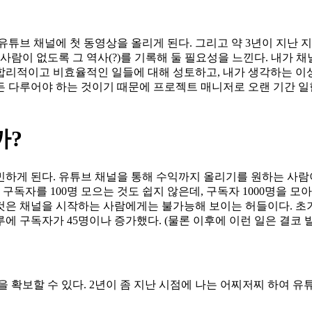
일 유튜브 채널에 첫 동영상을 올리게 된다. 그리고 약 3년이 지난 지
사람이 없도록 그 역사(?)를 기록해 둘 필요성을 느낀다. 내가 채
합리적이고 비효율적인 일들에 대해 성토하고, 내가 생각하는 이
든 다루어야 하는 것이기 때문에 프로젝트 매니저로 오랜 기간 일
까?
민하게 된다. 유튜브 채널을 통해 수익까지 올리기를 원하는 사람
구독자를 100명 모으는 것도 쉽지 않은데, 구독자 1000명을 모아
 것은 채널을 시작하는 사람에게는 불가능해 보이는 허들이다. 초
에 구독자가 45명이나 증가했다. (물론 이후에 이런 일은 결코 
 확보할 수 있다. 2년이 좀 지난 시점에 나는 어찌저찌 하여 유