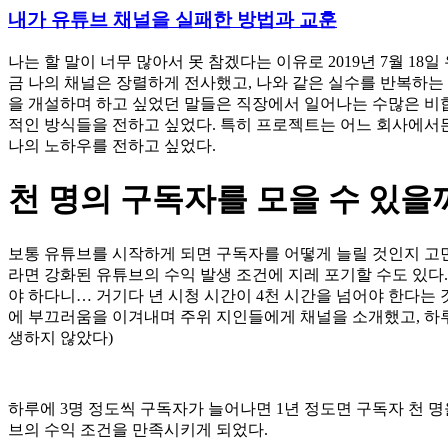
내가 유튜브 채널을 실패한 방법과 교훈
나는 할 말이 너무 많아서 못 참겠다는 이유로 2019년 7월 18
금 나의 채널은 장렬하게 전사했고, 나와 같은 실수를 반복하는 
을 개설하며 하고 싶었던 말들은 직장에서 일어나는 수많은 비
적인 방식들을 전하고 싶었다. 특히 프로젝트는 어느 회사에서
나의 노하우를 전하고 싶었다.
천 명의 구독자를 모을 수 있을
보통 유튜브를 시작하게 되면 구독자를 어떻게 늘릴 것인지 고
라면 강화된 유튜브의 수익 발생 조건에 지레 포기할 수도 있다. 
야 하다니… 거기다 년 시청 시간이 4천 시간을 넘어야 한다는
에 부끄러움을 이겨내며 주위 지인들에게 채널을 소개했고, 하루
생하지 않았다)
하루에 3명 정도씩 구독자가 늘어나면 1년 정도면 구독자 천 명을
브의 수익 조건을 만족시키게 되었다.