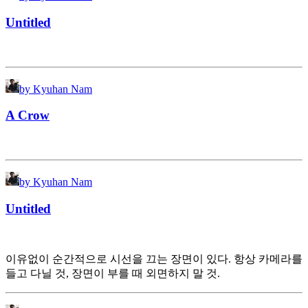
Untitled
by Kyuhan Nam
A Crow
by Kyuhan Nam
Untitled
이유없이 순간적으로 시선을 끄는 장면이 있다. 항상 카메라를
들고 다닐 것, 장면이 부를 때 외면하지 말 것.