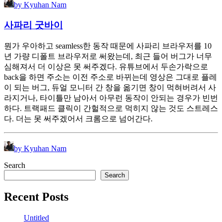
by Kyuhan Nam
사파리 굿바이
뭔가 우아하고 seamless한 동작 때문에 사파리 브라우저를 10
년 가량 디폴트 브라우저로 써왔는데, 최근 들어 버그가 너무
심해져서 더 이상은 못 써주겠다. 유튜브에서 두손가락으로
back을 하면 주소는 이전 주소로 바뀌는데 영상은 그대로 플레
이 되는 버그, 듀얼 모니터 간 창을 옮기면 창이 먹혀버려서 사
라지거나, 타이틀만 남아서 아무런 동작이 안되는 경우가 빈번
하다. 트랙패드 클릭이 간헐적으로 먹히지 않는 것도 스트레스
다. 더는 못 써주겠어서 크롬으로 넘어간다.
by Kyuhan Nam
Search
Search
Recent Posts
Untitled