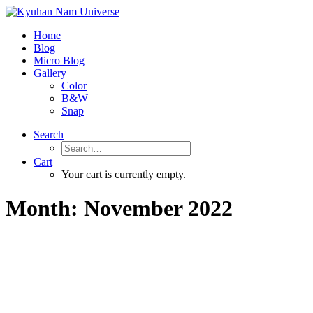
Home
Blog
Micro Blog
Gallery
Color
B&W
Snap
Search
Cart
Your cart is currently empty.
Month: November 2022