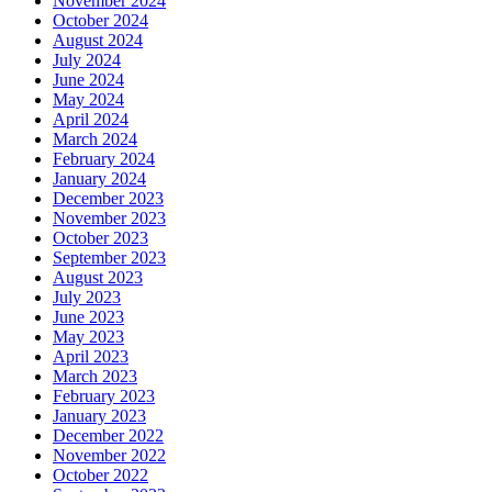
November 2024
October 2024
August 2024
July 2024
June 2024
May 2024
April 2024
March 2024
February 2024
January 2024
December 2023
November 2023
October 2023
September 2023
August 2023
July 2023
June 2023
May 2023
April 2023
March 2023
February 2023
January 2023
December 2022
November 2022
October 2022