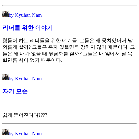
by Kyuhan Nam
리더를 위한 이야기
힘들어 하는 리더들을 위한 얘기들. 그들은 왜 뭉쳐있어서 날
외롭게 할까? 그들은 혼자 있을만큼 강하지 않기 때문이다. 그
들은 왜 내가 없을 때 뒷담화를 할까? 그들은 내 앞에서 날 욕
할만큼 힘이 없기 때문이다.
by Kyuhan Nam
자기 모순
쉽게 뜯어진다며????
by Kyuhan Nam