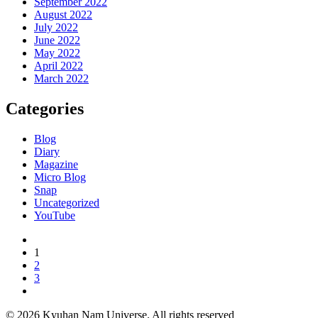
September 2022
August 2022
July 2022
June 2022
May 2022
April 2022
March 2022
Categories
Blog
Diary
Magazine
Micro Blog
Snap
Uncategorized
YouTube
1
2
3
© 2026 Kyuhan Nam Universe. All rights reserved