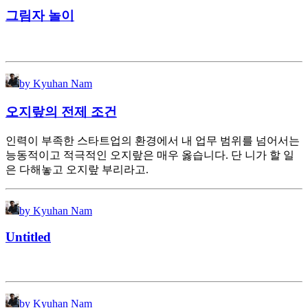
그림자 놀이
by Kyuhan Nam
오지랖의 전제 조건
인력이 부족한 스타트업의 환경에서 내 업무 범위를 넘어서는
능동적이고 적극적인 오지랖은 매우 옳습니다. 단 니가 할 일
은 다해놓고 오지랖 부리라고.
by Kyuhan Nam
Untitled
by Kyuhan Nam