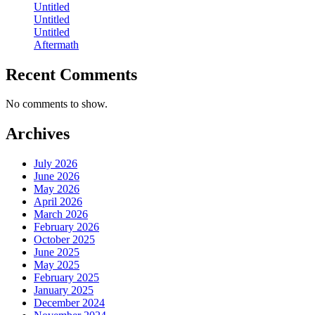
Untitled
Untitled
Untitled
Aftermath
Recent Comments
No comments to show.
Archives
July 2026
June 2026
May 2026
April 2026
March 2026
February 2026
October 2025
June 2025
May 2025
February 2025
January 2025
December 2024