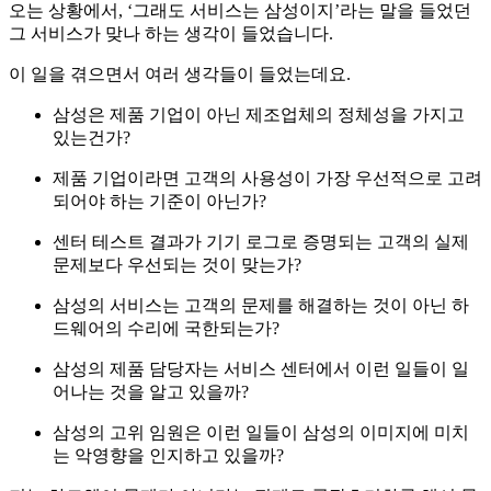
오는 상황에서, ‘그래도 서비스는 삼성이지’라는 말을 들었던
그 서비스가 맞나 하는 생각이 들었습니다.
이 일을 겪으면서 여러 생각들이 들었는데요.
삼성은 제품 기업이 아닌 제조업체의 정체성을 가지고
있는건가?
제품 기업이라면 고객의 사용성이 가장 우선적으로 고려
되어야 하는 기준이 아닌가?
센터 테스트 결과가 기기 로그로 증명되는 고객의 실제
문제보다 우선되는 것이 맞는가?
삼성의 서비스는 고객의 문제를 해결하는 것이 아닌 하
드웨어의 수리에 국한되는가?
삼성의 제품 담당자는 서비스 센터에서 이런 일들이 일
어나는 것을 알고 있을까?
삼성의 고위 임원은 이런 일들이 삼성의 이미지에 미치
는 악영향을 인지하고 있을까?