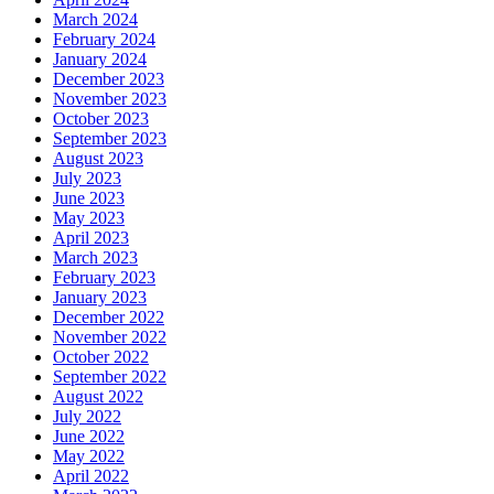
March 2024
February 2024
January 2024
December 2023
November 2023
October 2023
September 2023
August 2023
July 2023
June 2023
May 2023
April 2023
March 2023
February 2023
January 2023
December 2022
November 2022
October 2022
September 2022
August 2022
July 2022
June 2022
May 2022
April 2022