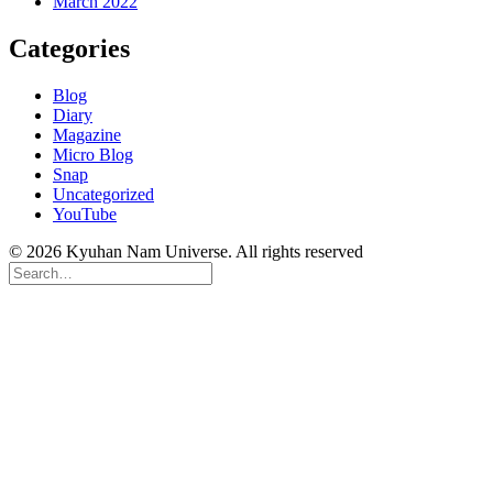
March 2022
Categories
Blog
Diary
Magazine
Micro Blog
Snap
Uncategorized
YouTube
© 2026 Kyuhan Nam Universe. All rights reserved