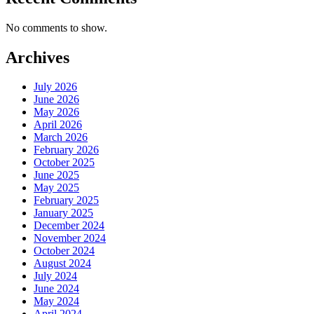
No comments to show.
Archives
July 2026
June 2026
May 2026
April 2026
March 2026
February 2026
October 2025
June 2025
May 2025
February 2025
January 2025
December 2024
November 2024
October 2024
August 2024
July 2024
June 2024
May 2024
April 2024