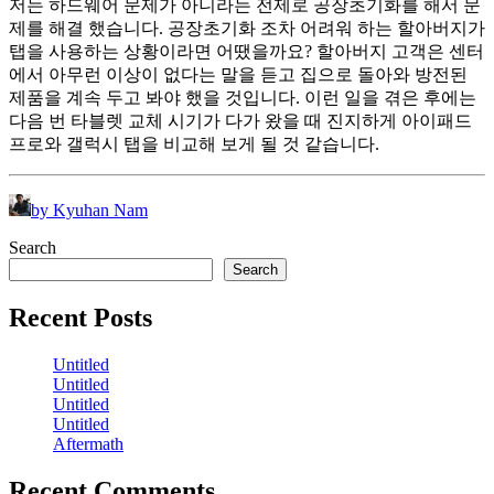
저는 하드웨어 문제가 아니라는 전제로 공장초기화를 해서 문
제를 해결 했습니다. 공장초기화 조차 어려워 하는 할아버지가
탭을 사용하는 상황이라면 어땠을까요? 할아버지 고객은 센터
에서 아무런 이상이 없다는 말을 듣고 집으로 돌아와 방전된
제품을 계속 두고 봐야 했을 것입니다. 이런 일을 겪은 후에는
다음 번 타블렛 교체 시기가 다가 왔을 때 진지하게 아이패드
프로와 갤럭시 탭을 비교해 보게 될 것 같습니다.
by Kyuhan Nam
Search
Search
Recent Posts
Untitled
Untitled
Untitled
Untitled
Aftermath
Recent Comments