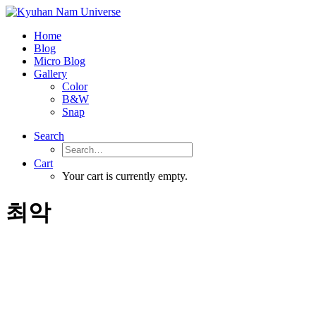
Home
Blog
Micro Blog
Gallery
Color
B&W
Snap
Search
Cart
Your cart is currently empty.
최악