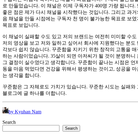
로 만들었습니다. 이 채널은 이제 구독자가 400명 가량 됩니다
좋은 점은 제가 다시 채널을 시작했다는 것입니다. 그리고 과거
음 채널을 만들 시점에는 구독자 천 명이 불가능한 목표로 보였
목표로 보입니다.
이 채널이 실패할 수도 있고 저의 브랜드는 여전히 미미할 수도
저의 영상을 보고 저와 일하고 싶어서 회사에 지원했다는 분도 만
각보다 쉽지 않습니다. 꾸준함을 지키기 위한 창작의 고통을 매
하는 사람이었습니다. 35살이 되면 아저씨가 될 것이 분명하니
그 결정이 실수였다고 생각합니다. 꾸준함이 끝나는 시점은 언제
동을 마음 먹었다면 건강을 위해서 평생하는 것이고, 성공을 마
는 생각을 합니다.
꾸준함은 그 자체로도 가치가 있습니다. 꾸준한 시도는 실패와
블로그에 글 하나를 더합니다.
by Kyuhan Nam
Search
Search