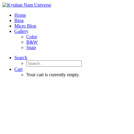
Home
Blog
Micro Blog
Gallery
Color
B&W
Snap
Search
Cart
Your cart is currently empty.