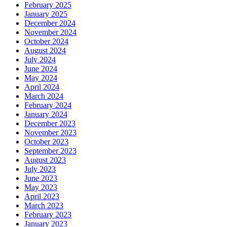
February 2025
January 2025
December 2024
November 2024
October 2024
August 2024
July 2024
June 2024
May 2024
April 2024
March 2024
February 2024
January 2024
December 2023
November 2023
October 2023
September 2023
August 2023
July 2023
June 2023
May 2023
April 2023
March 2023
February 2023
January 2023