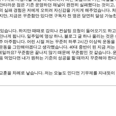
. 안타까운 점은 기존 운영하던 채널이 완전히 실패했다는 것이고,
의 실패 경험은 저에게 오히려 자신감을 가지게 해주었습니다. 처
지만, 지금은 꾸준함만 있다면 구독자 천 명은 당연히 달성 가능
 있습니다. 하지만 때때로 강의나 컨설팅 요청이 들어오기도 하고
나게 됩니다. 일주일에 영상 하나, 블로그 글 하나 올리는 것은 
주 마주합니다. 어린 시절 저는 꾸준히 하루 2시간 이상씩 운동을
 운동을 그만해야겠다고 생각했습니다. 40대 중반이 된 지금 저는
일까요? 꾸준함은 끝나지 않기 때문에 꾸준함인 것 같습니다. 
음 먹었다면 내가 원하는 기준의 성공을 할 때까지 꾸준해야 한다
 교훈을 차례로 낳습니다. 저는 오늘도 인디언 기우제를 지내듯이