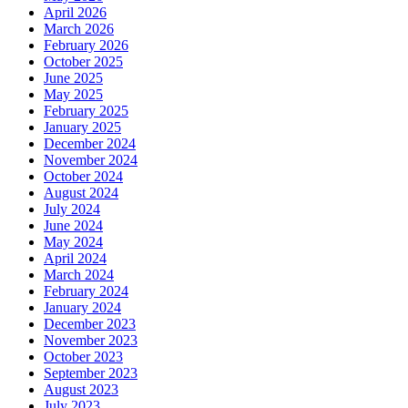
April 2026
March 2026
February 2026
October 2025
June 2025
May 2025
February 2025
January 2025
December 2024
November 2024
October 2024
August 2024
July 2024
June 2024
May 2024
April 2024
March 2024
February 2024
January 2024
December 2023
November 2023
October 2023
September 2023
August 2023
July 2023