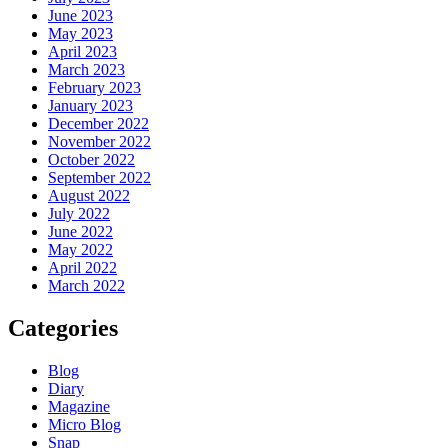
June 2023
May 2023
April 2023
March 2023
February 2023
January 2023
December 2022
November 2022
October 2022
September 2022
August 2022
July 2022
June 2022
May 2022
April 2022
March 2022
Categories
Blog
Diary
Magazine
Micro Blog
Snap