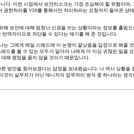
입니다. 이런 시점에서 보안리스크는 가장 조심해야 할 위협이며, 
어 권한처리를 VDI를 통해서만 처리하라는 요청까지 들어온 상
 위해 보안에 대해 엄청난 신경을 쓰는 상황이라는 정보를 흘림으
 반역자이므로 처단될 수 있다는 얘기를 해 준 것입니다.
나는 그에게 메일 스레드에 이 논쟁이 끝났음을 답장으로 해줄 것
드를 볼 수 있는 모두가 알아야 나에게 더 이상 귀찮은 일을 요
 대해 원망을 품지 않을 것이기 때문입니다.
 다른 방안을 찾아보겠다는 답장을 보내왔습니다. 나 역시 상황을 
 이것이 실무자가 아닌 매니저의 업무처리 방식 중 하나라는 생각