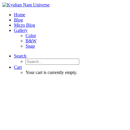
Home
Blog
Micro Blog
Gallery
Color
B&W
Snap
Search
Cart
Your cart is currently empty.