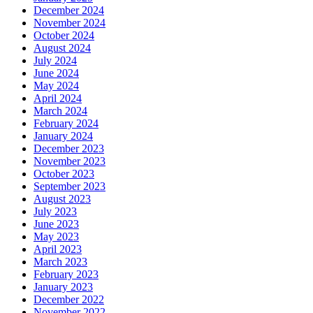
December 2024
November 2024
October 2024
August 2024
July 2024
June 2024
May 2024
April 2024
March 2024
February 2024
January 2024
December 2023
November 2023
October 2023
September 2023
August 2023
July 2023
June 2023
May 2023
April 2023
March 2023
February 2023
January 2023
December 2022
November 2022