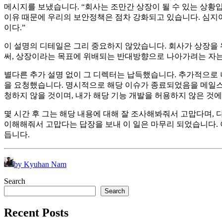
메시지를 보냈습니다. “회사는 조만간 상장이 될 수 있는 상황
이유 때문에 우리의 보안정책은 점차 강화되고 있습니다. 심지
이다.”
이 설명의 디테일은 그리 중요하지 않았습니다. 회사가 상장을
써, 상장이라는 목표에 위배되는 반대방향으로 나아가려는 자는
별다른 추가 설명 없이 그 디렉터는 납득했습니다. 추가적으로 
을 요청했습니다. 명시적으로 해당 이슈가 종료되었음을 메일스레
청하지 않을 것이며, 내가 해당 기능 개발을 허용하지 않은 것에
몇 시간 후 그는 해당 내용에 대해 잘 조사해봐줘서 고맙다며,
이해해줘서 고맙다는 답장을 보내 이 일은 마무리 되었습니다.
듭니다.
by Kyuhan Nam
Search
Search
Recent Posts