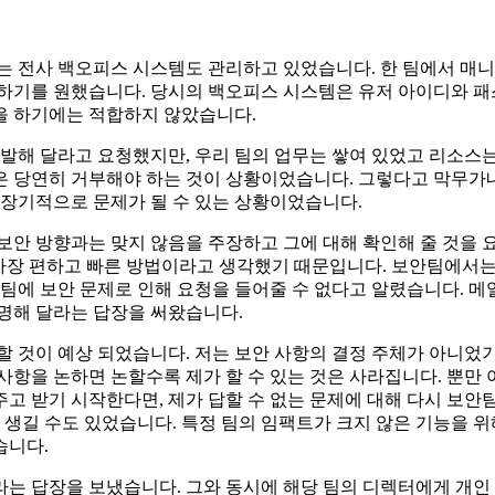
는 전사 백오피스 시스템도 관리하고 있었습니다. 한 팀에서 매니
 하기를 원했습니다. 당시의 백오피스 시스템은 유저 아이디와 패
을 하기에는 적합하지 않았습니다.
개발해 달라고 요청했지만, 우리 팀의 업무는 쌓여 있었고 리소스
은 당연히 거부해야 하는 것이 상황이었습니다. 그렇다고 막무가
 장기적으로 문제가 될 수 있는 상황이었습니다.
보안 방향과는 맞지 않음을 주장하고 그에 대해 확인해 줄 것을 
 가장 편하고 빠른 방법이라고 생각했기 때문입니다. 보안팀에서
 팀에 보안 문제로 인해 요청을 들어줄 수 없다고 알렸습니다. 메
명해 달라는 답장을 써왔습니다.
할 것이 예상 되었습니다. 저는 보안 사항의 결정 주체가 아니었
사항을 논하면 논할수록 제가 할 수 있는 것은 사라집니다. 뿐만 
고 받기 시작한다면, 제가 답할 수 없는 문제에 대해 다시 보안
 생길 수도 있었습니다. 특정 팀의 임팩트가 크지 않은 기능을 위
습니다.
라는 답장을 보냈습니다. 그와 동시에 해당 팀의 디렉터에게 개인