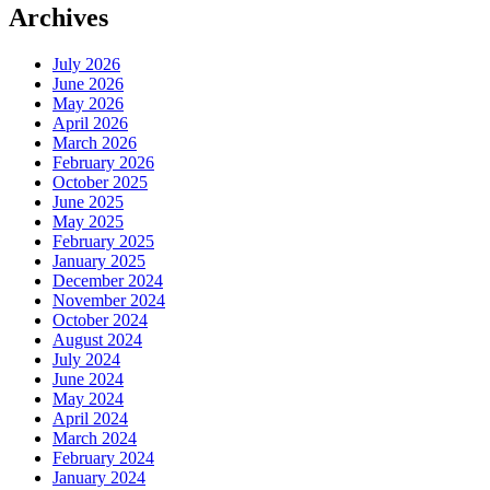
Archives
July 2026
June 2026
May 2026
April 2026
March 2026
February 2026
October 2025
June 2025
May 2025
February 2025
January 2025
December 2024
November 2024
October 2024
August 2024
July 2024
June 2024
May 2024
April 2024
March 2024
February 2024
January 2024