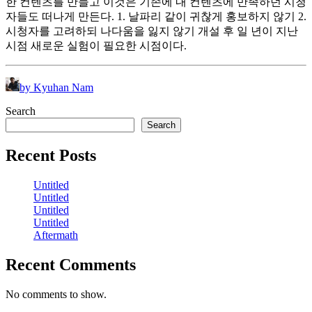
한 컨텐츠를 만들고 이것은 기존에 내 컨텐츠에 만족하던 시청
자들도 떠나게 만든다. 1. 날파리 같이 귀찮게 홍보하지 않기 2.
시청자를 고려하되 나다움을 잃지 않기 개설 후 일 년이 지난
시점 새로운 실험이 필요한 시점이다.
by Kyuhan Nam
Search
Search
Recent Posts
Untitled
Untitled
Untitled
Untitled
Aftermath
Recent Comments
No comments to show.