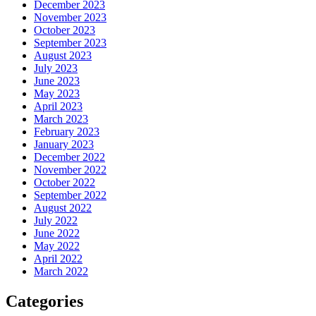
December 2023
November 2023
October 2023
September 2023
August 2023
July 2023
June 2023
May 2023
April 2023
March 2023
February 2023
January 2023
December 2022
November 2022
October 2022
September 2022
August 2022
July 2022
June 2022
May 2022
April 2022
March 2022
Categories