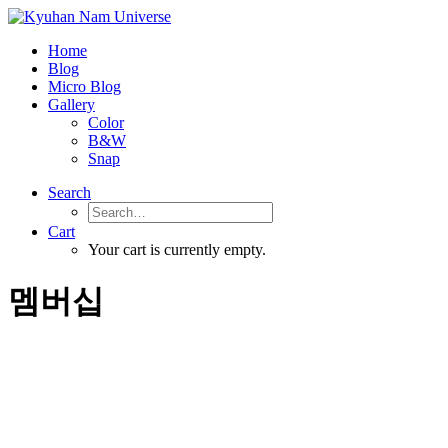
Home
Blog
Micro Blog
Gallery
Color
B&W
Snap
Search
Cart
Your cart is currently empty.
멤버십