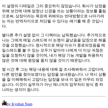
이 설명의 디테일은 그리 중요하지 않았습니다. 회사가 상장을
위해 보안에 대해 엄청난 신경을 쓰는 상황이라는 정보를 흘림
으로써, 상장이라는 목표에 위배되는 반대방향으로 나아가려
는 자는 반역자이므로 처단될 수 있다는 얘기를 해 준 것입니
다.
별다른 추가 설명 없이 그 디렉터는 납득했습니다. 추가적으로
나는 그에게 메일 스레드에 이 논쟁이 끝났음을 답장으로 해줄
것을 요청했습니다. 명시적으로 해당 이슈가 종료되었음을 메
일스레드를 볼 수 있는 모두가 알아야 나에게 더 이상 귀찮은
일을 요청하지 않을 것이며, 내가 해당 기능 개발을 허용하지
않은 것에 대해 원망을 품지 않을 것이기 때문입니다.
몇 시간 후 그는 해당 내용에 대해 잘 조사해봐줘서 고맙다며,
다른 방안을 찾아보겠다는 답장을 보내왔습니다. 나 역시 상황
을 잘 이해해줘서 고맙다는 답장을 보내 이 일은 마무리 되었
습니다. 이것이 실무자가 아닌 매니저의 업무처리 방식 중 하
나라는 생각이 듭니다.
by Kyuhan Nam