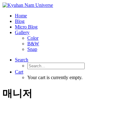
Home
Blog
Micro Blog
Gallery
Color
B&W
Snap
Search
Cart
Your cart is currently empty.
매니저