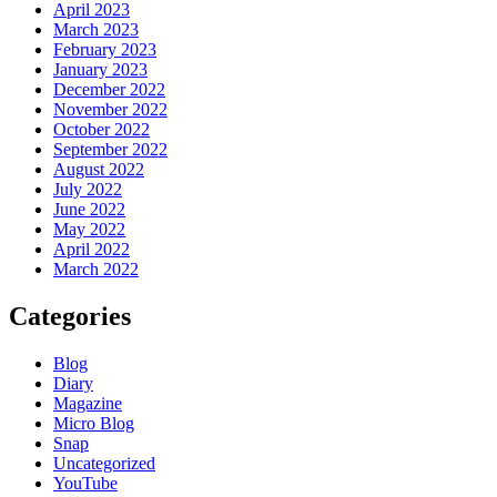
April 2023
March 2023
February 2023
January 2023
December 2022
November 2022
October 2022
September 2022
August 2022
July 2022
June 2022
May 2022
April 2022
March 2022
Categories
Blog
Diary
Magazine
Micro Blog
Snap
Uncategorized
YouTube