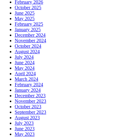
February 2026
October 2025
June 2025
May 2025
February 2025
January 2025
December 2024
November 2024
October 2024
August 2024
July 2024
June 2024
May 2024
April 2024
March 2024
February 2024
January 2024
December 2023
November 2023
October 2023
September 2023
August 2023
July 2023
June 2023
May 2023