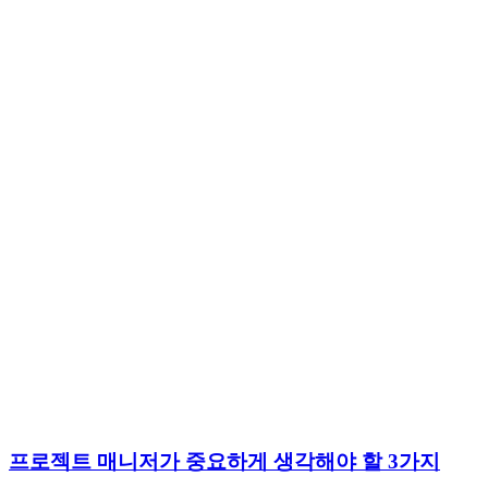
프로젝트 매니저가 중요하게 생각해야 할 3가지