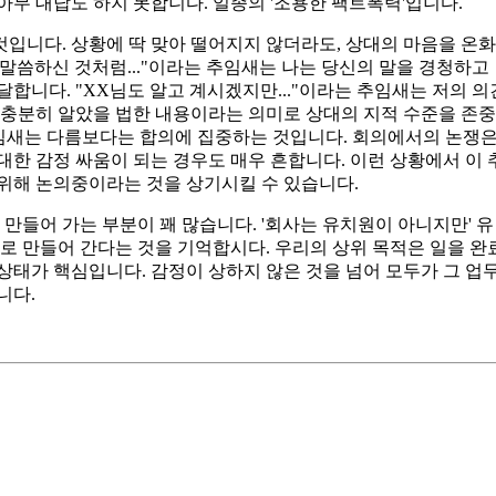
아무 대답도 하지 못합니다. 일종의 '조용한 팩트폭력'입니다.
입니다. 상황에 딱 맞아 떨어지지 않더라도, 상대의 마음을 온화
 말씀하신 것처럼..."이라는 추임새는 나는 당신의 말을 경청하고
합니다. "XX님도 알고 계시겠지만..."이라는 추임새는 저의 의
 충분히 알았을 법한 내용이라는 의미로 상대의 지적 수준을 존중
 추임새는 다름보다는 합의에 집중하는 것입니다. 회의에서의 논쟁
대한 감정 싸움이 되는 경우도 매우 흔합니다. 이런 상황에서 이 
 위해 논의중이라는 것을 상기시킬 수 있습니다.
들어 가는 부분이 꽤 많습니다. '회사는 유치원이 아니지만' 유
 만들어 간다는 것을 기억합시다. 우리의 상위 목적은 일을 완
상태가 핵심입니다. 감정이 상하지 않은 것을 넘어 모두가 그 업
니다.