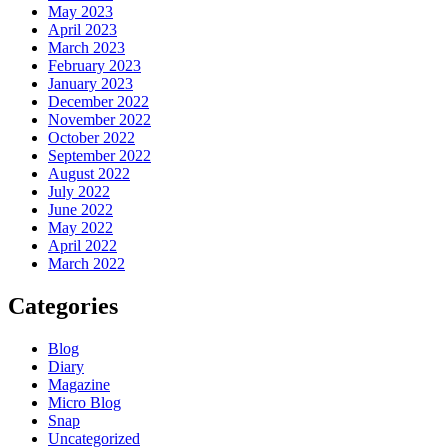
May 2023
April 2023
March 2023
February 2023
January 2023
December 2022
November 2022
October 2022
September 2022
August 2022
July 2022
June 2022
May 2022
April 2022
March 2022
Categories
Blog
Diary
Magazine
Micro Blog
Snap
Uncategorized