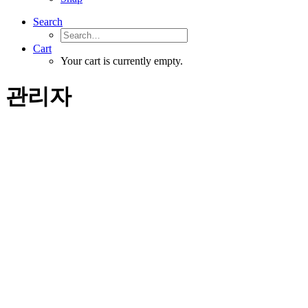
Search
Cart
Your cart is currently empty.
관리자