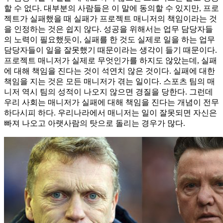
할 수 없다. 대부분의 사람들은 이 말에 동의할 수 있지만, 프로
젝트가 실패했을 때 실패가 프로젝트 매니저의 책임이라는 것
을 인정하는 것은 쉽지 않다. 성공을 위해서는 업무 담당자들
의 노력이 필요했듯이, 실패를 한 것도 실제로 일을 하는 업무
담당자들이 일을 잘못했기 때문이라는 생각이 들기 때문이다.
프로젝트 매니저가 실제로 무엇인가를 하지도 않았는데, 실패
에 대해 책임을 진다는 것이 석연치 않은 것이다. 실패에 대한
책임을 지는 것은 모든 매니저가 겪는 일이다. 스포츠 팀의 매
니저 역시 팀의 성적이 나오지 않으면 경질을 당한다. 그런데
우리 사회는 매니저가 실패에 대해 책임을 진다는 개념이 전무
하다시피 하다. 우리나라에서 매니저는 일이 잘못되면 자신은
빠져 나오고 아랫사람의 탓으로 돌리는 경우가 많다.