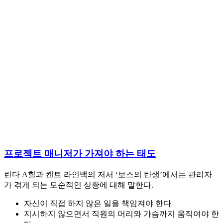
프로젝트 매니저가 가져야 하는 태도
린다 A힐과 켄트 라인백의 저서 ‘보스의 탄생’에서는 관리자
가 겪게 되는 모순적인 상황에 대해 말한다.
자신이 직접 하지 않은 일을 책임져야 한다
지시하지 않으면서 직원의 머리와 가슴까지 움직여야 한