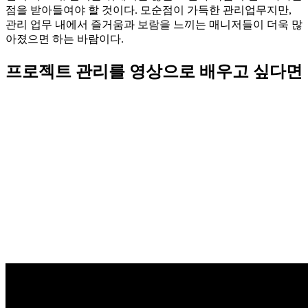
점을 받아들여야 할 것이다. 모순점이 가득한 관리업무지만,
관리 업무 내에서 즐거움과 보람을 느끼는 매니저들이 더욱 많
아졌으면 하는 바람이다.
프로젝트 관리를 영상으로 배우고 싶다면