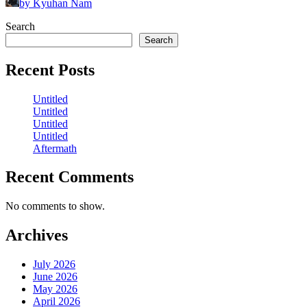
by Kyuhan Nam
Search
Search
Recent Posts
Untitled
Untitled
Untitled
Untitled
Aftermath
Recent Comments
No comments to show.
Archives
July 2026
June 2026
May 2026
April 2026