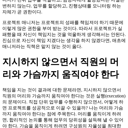
변하지 않는다. 업무를 할당하고, 진행상태를 모니터링 하는
자체가 곧 권한이다.
프로젝트 매니저는 프로젝트의 성패를 책임져야 하기 때문에
이렇게 많은 권한을 부여 받는 것이다. 따라서 프로젝트가 실
패했을 때 자신이 책임지는 것을 억울하게 생각해서는 안된다.
진심으로 자신이 책임 지겠다는 생각을 하지 않겠다면, 애초에
매니저라는 직책은 맡지 않는 것이 옳다.
지시하지 않으면서 직원의 머
리와 가슴까지 움직여야 한다
책임을 지는 것이 결과에 대한 문제라면, 지시하지 않으면서
직원의 머리와 가슴까지 움직여야 한다는 것은 실행(execution)
의 문제이다. 직접 단위 업무를 수행하지 않으면서, 어떻게 하
면 프로젝트를 성공적으로 이끌 수 있을까? 나는 머리와 가슴
까지 움직여야 한다는 점에 주목한다. 머리를 움직이게 하려
면, 합리적인 논의를 통해 업무의 당위성을 설득해 낼 수 있어
야 한다. 가슴을 움직이게 하려면 구성원의 자율성을 최대한