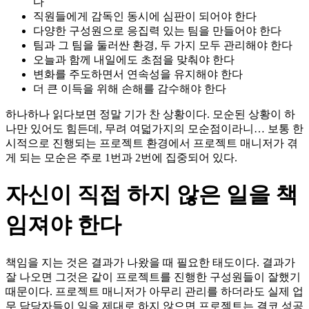
다
직원들에게 감독인 동시에 심판이 되어야 한다
다양한 구성원으로 응집력 있는 팀을 만들어야 한다
팀과 그 팀을 둘러싼 환경, 두 가지 모두 관리해야 한다
오늘과 함께 내일에도 초점을 맞춰야 한다
변화를 주도하면서 연속성을 유지해야 한다
더 큰 이득을 위해 손해를 감수해야 한다
하나하나 읽다보면 정말 기가 찬 상황이다. 모순된 상황이 하
나만 있어도 힘든데, 무려 여덟가지의 모순점이라니… 보통 한
시적으로 진행되는 프로젝트 환경에서 프로젝트 매니저가 겪
게 되는 모순은 주로 1번과 2번에 집중되어 있다.
자신이 직접 하지 않은 일을 책
임져야 한다
책임을 지는 것은 결과가 나왔을 때 필요한 태도이다. 결과가
잘 나오면 그것은 같이 프로젝트를 진행한 구성원들이 잘했기
때문이다. 프로젝트 매니저가 아무리 관리를 하더라도 실제 업
무 담당자들이 일을 제대로 하지 않으면 프로젝트는 결코 성공