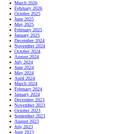
March 2026
February 2026
October 2025
June 2025
May 2025
February 2025
January 2025
December 2024
November 2024
October 2024
August 2024
July 2024
June 2024
May 2024
April 2024
March 2024
February 2024
January 2024
December 2023
November 2023
October 2023
September 2023
August 2023
July 2023
June 2023