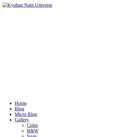
Home
Blog
Micro Blog
Gallery
Color
B&W
Snap