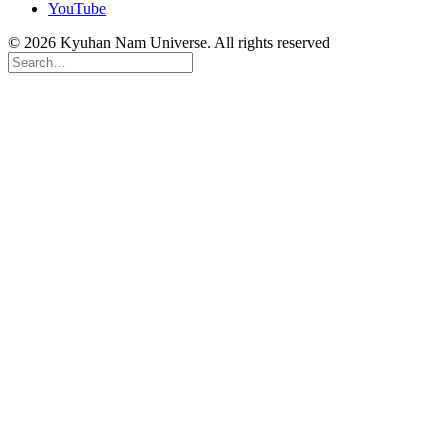
YouTube
© 2026 Kyuhan Nam Universe. All rights reserved