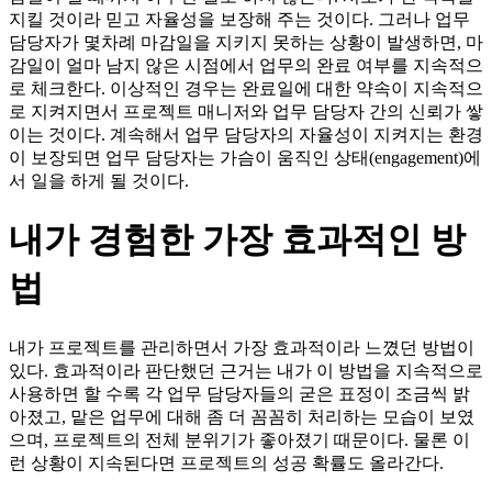
지킬 것이라 믿고 자율성을 보장해 주는 것이다. 그러나 업무
담당자가 몇차례 마감일을 지키지 못하는 상황이 발생하면, 마
감일이 얼마 남지 않은 시점에서 업무의 완료 여부를 지속적으
로 체크한다. 이상적인 경우는 완료일에 대한 약속이 지속적으
로 지켜지면서 프로젝트 매니저와 업무 담당자 간의 신뢰가 쌓
이는 것이다. 계속해서 업무 담당자의 자율성이 지켜지는 환경
이 보장되면 업무 담당자는 가슴이 움직인 상태(engagement)에
서 일을 하게 될 것이다.
내가 경험한 가장 효과적인 방
법
내가 프로젝트를 관리하면서 가장 효과적이라 느꼈던 방법이
있다. 효과적이라 판단했던 근거는 내가 이 방법을 지속적으로
사용하면 할 수록 각 업무 담당자들의 굳은 표정이 조금씩 밝
아졌고, 맡은 업무에 대해 좀 더 꼼꼼히 처리하는 모습이 보였
으며, 프로젝트의 전체 분위기가 좋아졌기 때문이다. 물론 이
런 상황이 지속된다면 프로젝트의 성공 확률도 올라간다.