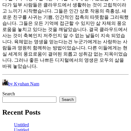
다가 일부 사람들은 클라우드에서 생활하는 것이 고립적이라
고 느끼기 시작했습니다. 그들은 인간 상호 작용의 즉흥성, 새
로운 친구를 사귀는 기쁨, 인간적인 접촉의 따뜻함을 그리워했
습니다. 그들은 모든 기억에 접근할 수 있지만 삶 자체의 풍요
로움을 놓치고 있다는 것을 깨달았습니다. 결국 클라우드에서
사는 것이 축복인지 저주인지 알 수 없는 날들이 지속 되었습
니다. 육체없는 영생을 얻는다는건 누군가에게는 사랑하는 사
람들과 영원히 함께하는 방법이었습니다. 다른 이들에게는 현
실 세계의 풍요로움이 결여된 외롭고 성취감 없는 지옥이었습
니다. 그러나 좋든 나쁘든 디지털에서의 영생은 모두의 삶을
바꿔 놓았습니다.
by Kyuhan Nam
Search
Search
Recent Posts
Untitled
Untitled