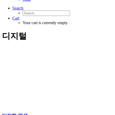
Search
Cart
Your cart is currently empty.
디지털