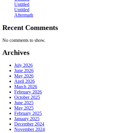
Untitled
Untitled
Aftermath
Recent Comments
No comments to show.
Archives
July 2026
June 2026
May 2026
April 2026
March 2026
February 2026
October 2025
June 2025
May 2025
February 2025
January 2025
December 2024
November 2024