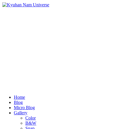
Home
Blog
Micro Blog
Gallery
Color
B&W
Snap