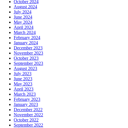
October 2024
August 2024
July 2024
June 2024
May 2024
April 2024
March 2024
February 2024
January 2024
December 2023
November 2023
October 2023
September 2023
August 2023
July 2023
June 2023
May 2023
April 2023
March 2023
February 2023
January 2023
December 2022
November 2022
October 2022
September 2022