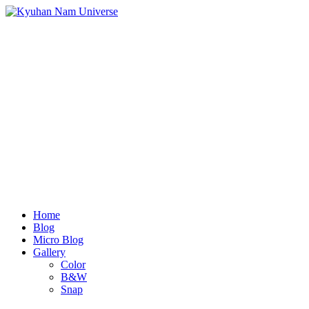
Home
Blog
Micro Blog
Gallery
Color
B&W
Snap