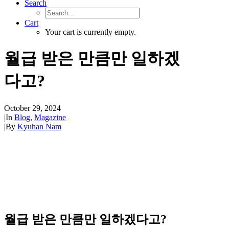
Search
Cart
Your cart is currently empty.
월급 받은 만큼만 일하겠
다고?
October 29, 2024
|
In
Blog
,
Magazine
|
By
Kyuhan Nam
월급 받은 만큼만 일하겠다고?