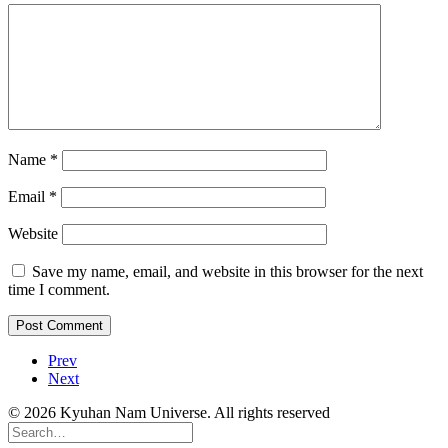
Name
*
Email
*
Website
Save my name, email, and website in this browser for the next
time I comment.
Prev
Next
© 2026 Kyuhan Nam Universe. All rights reserved