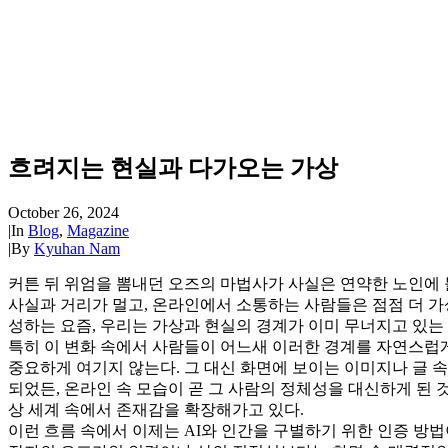
흐려지는 현실과 다가오는 가상
October 26, 2024
|
In
Blog
,
Magazine
|
By
Kyuhan Nam
커튼 뒤 위엄을 뽐내던 오즈의 마법사가 사실은 연약한 노인에 
사실과 거리가 멀고, 온라인에서 소통하는 사람들은 점점 더 가상
성하는 요즘, 우리는 가상과 현실의 경계가 이미 무너지고 있는 
특히 이 변화 속에서 사람들이 어느새 이러한 경계를 자연스럽
중요하게 여기지 않는다. 그 대신 화면에 보이는 이미지나 글 
되었든, 온라인 속 모습이 곧 그 사람의 정체성을 대신하게 된 
상 세계 속에서 존재감을 확장해가고 있다.
이런 흐름 속에서 이제는 AI와 인간을 구별하기 위한 인증 방법