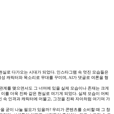
 현실로 다가오는 시대가 되었다. 인스타그램 속 멋진 모습들은
여성 캐릭터와 목소리로 무대를 꾸미며, AI가 댓글로 여론을 형
관계를 맺으면서도 그 너머에 있을 실제 모습이나 존재는 크게
이를 더욱 진짜 같은 현실로 여기게 되었다. 실제 모습이 어찌
인 속 인격과 캐릭터에 머물고, 그것을 진짜 자아처럼 여기며 가
을 굳이 나눌 필요가 있을까? 우리가 콘텐츠를 소비할 때 그 창