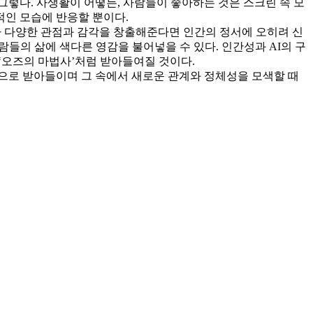
렇다. 사생활이 어떻든, 사람들이 좋아하는 것은 스크린 속 모
적인 모습에 반응할 뿐이다.
I가 다양한 관점과 감각을 창출해준다면 인간의 정서에 오히려 신
들의 삶에 색다른 영감을 불어넣을 수 있다. 인간성과 AI의 구
 ‘오즈의 마법사’처럼 받아들여질 것이다.
으로 받아들이며 그 속에서 새로운 관계와 정체성을 모색할 때