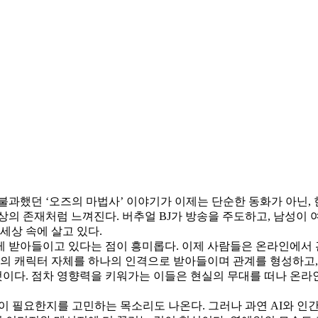
불과했던 ‘오즈의 마법사’ 이야기가 이제는 단순한 동화가 아닌,
의 존재처럼 느껴진다. 버추얼 BJ가 방송을 주도하고, 남성이 
세상 속에 살고 있다.
게 받아들이고 있다는 점이 흥미롭다. 이제 사람들은 온라인에서 
속의 캐릭터 자체를 하나의 인격으로 받아들이며 관계를 형성하고, 
것이다. 점차 영향력을 키워가는 이들은 현실의 무대를 떠나 온라
이 필요한지를 고민하는 목소리도 나온다. 그러나 과연 AI와 인간