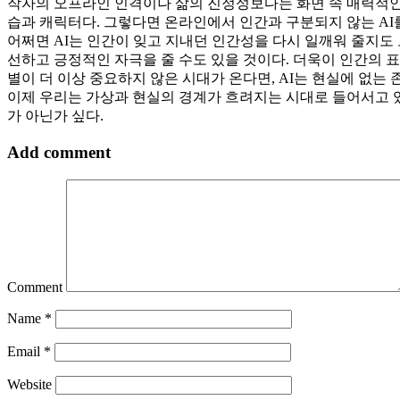
작자의 오프라인 인격이나 삶의 진정성보다는 화면 속 매력적인 
습과 캐릭터다. 그렇다면 온라인에서 인간과 구분되지 않는 AI
어쩌면 AI는 인간이 잊고 지내던 인간성을 다시 일깨워 줄지도
선하고 긍정적인 자극을 줄 수도 있을 것이다. 더욱이 인간의 
별이 더 이상 중요하지 않은 시대가 온다면, AI는 현실에 없는
이제 우리는 가상과 현실의 경계가 흐려지는 시대로 들어서고 
가 아닌가 싶다.
Add comment
Comment
Name
*
Email
*
Website