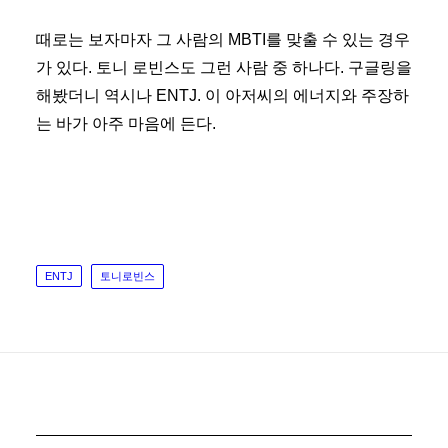
때로는 보자마자 그 사람의 MBTI를 맞출 수 있는 경우
가 있다. 토니 로빈스도 그런 사람 중 하나다. 구글링을
해봤더니 역시나 ENTJ. 이 아저씨의 에너지와 주장하
는 바가 아주 마음에 든다.
Home
Blog
Micro Blog
Gallery
ENTJ
토니로빈스
Search
Cart