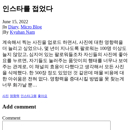
인스타를 접었다
June 15, 2022
|
In
Diary
,
Micro Blog
|
By
Kyuhan Nam
계속해서 찍는 사진을 업로드 하면서, 사진에 대한 영향력을
더 늘리고 싶었으나, 몇 년이 지나도록 팔로워는 100명 이상도
늘지 않았고, 심지어 있는 팔로워들조차 자신들의 사진에 좋아
요를 누르면, 자기들도 눌러주는 품앗이의 행태를 너무나 보여
주는 관계로, 이 채널의 효용이 다했다고 생각해서 모든 사진
을 삭제했다. 한 500장 정도 있었던 것 같은데 매몰 비용에 대
한 아쉬움은 전혀 없다. 영향력을 증대시킬 방법을 못 찾는게
너무 화가날 뿐…
사진
영향력
인스타그램
좋아요
Add comment
Comment