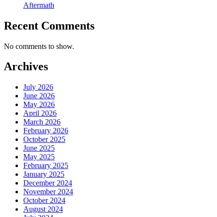
Aftermath
Recent Comments
No comments to show.
Archives
July 2026
June 2026
May 2026
April 2026
March 2026
February 2026
October 2025
June 2025
May 2025
February 2025
January 2025
December 2024
November 2024
October 2024
August 2024