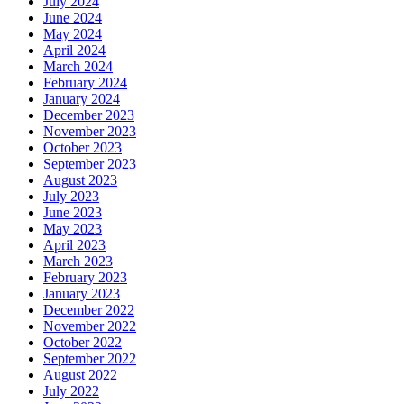
July 2024
June 2024
May 2024
April 2024
March 2024
February 2024
January 2024
December 2023
November 2023
October 2023
September 2023
August 2023
July 2023
June 2023
May 2023
April 2023
March 2023
February 2023
January 2023
December 2022
November 2022
October 2022
September 2022
August 2022
July 2022