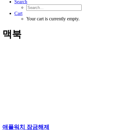
Search
Cart
Your cart is currently empty.
맥북
애플워치 잠금해제