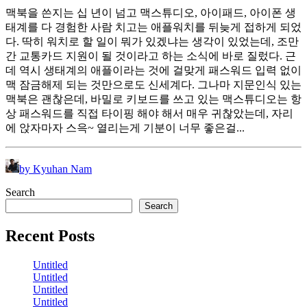
맥북을 쓴지는 십 년이 넘고 맥스튜디오, 아이패드, 아이폰 생
태계를 다 경험한 사람 치고는 애플워치를 뒤늦게 접하게 되었
다. 딱히 워치로 할 일이 뭐가 있겠냐는 생각이 있었는데, 조만
간 교통카드 지원이 될 것이라고 하는 소식에 바로 질렀다. 근
데 역시 생태계의 애플이라는 것에 걸맞게 패스워드 입력 없이
맥 잠금해제 되는 것만으로도 신세계다. 그나마 지문인식 있는
맥북은 괜찮은데, 바밀로 키보드를 쓰고 있는 맥스튜디오는 항
상 패스워드를 직접 타이핑 해야 해서 매우 귀찮았는데, 자리
에 앉자마자 스윽~ 열리는게 기분이 너무 좋은걸...
by Kyuhan Nam
Search
Search
Recent Posts
Untitled
Untitled
Untitled
Untitled