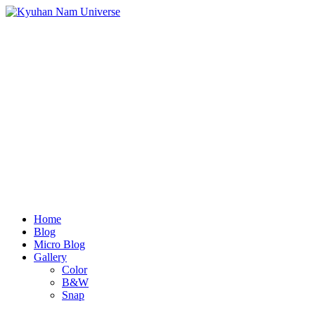
Home
Blog
Micro Blog
Gallery
Color
B&W
Snap